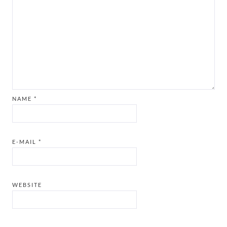
NAME
*
E-MAIL
*
WEBSITE