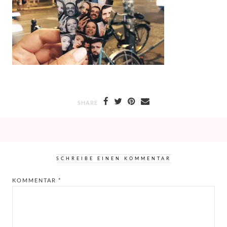
SHARE
SCHREIBE EINEN KOMMENTAR
KOMMENTAR
*