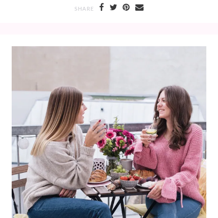
SHARE