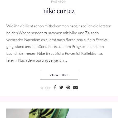
FASHION
nike cortez
Wie ihr viellicht schon mitbekommen habt, habe ich die letzten
beiden Wochenenden zusammen mit Nike und Zalando
verbracht. Nachdem es zuerst nach Barcelona auf ein Festival
ging, stand anschließend Paris auf dem Programm und den
Launch der neuen Nike Beautiful x Powerful Kollektion zu
feiern. Nach dem Sprung zeige ich ...
NIKE CORTEZ
VIEW POST
SHARE