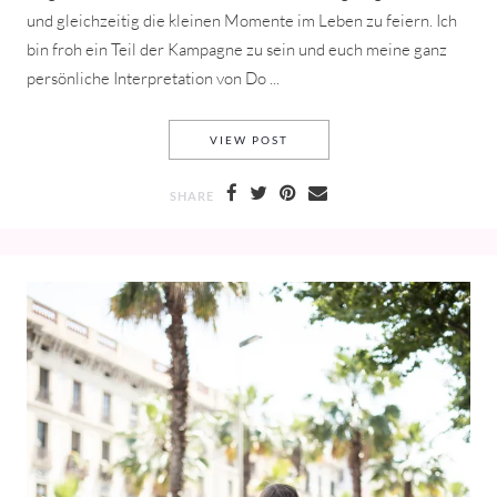
und gleichzeitig die kleinen Momente im Leben zu feiern. Ich
bin froh ein Teil der Kampagne zu sein und euch meine ganz
persönliche Interpretation von Do ...
PANDORA – DO SEE THE WO
VIEW POST
SHARE