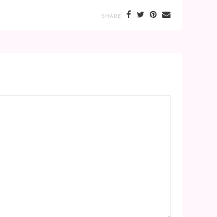
SHARE