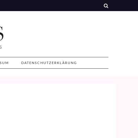
SSUM
DATENSCHUTZERKLÄRUNG