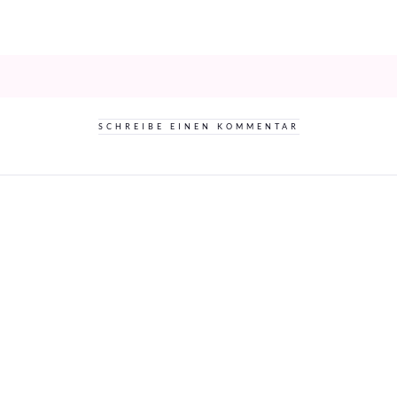
SCHREIBE EINEN KOMMENTAR