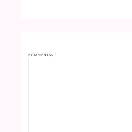
KOMMENTAR
*