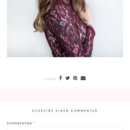
SHARE
SCHREIBE EINEN KOMMENTAR
KOMMENTAR
*