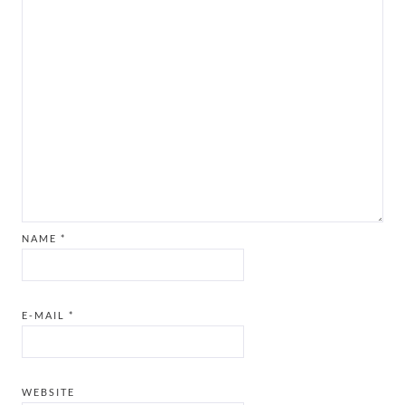
NAME
*
E-MAIL
*
WEBSITE