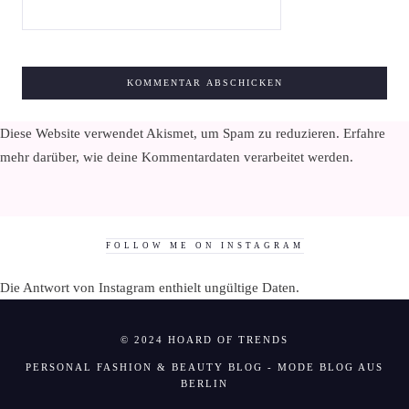
Diese Website verwendet Akismet, um Spam zu reduzieren.
Erfahre
mehr darüber, wie deine Kommentardaten verarbeitet werden
.
FOLLOW ME ON INSTAGRAM
Die Antwort von Instagram enthielt ungültige Daten.
© 2024 HOARD OF TRENDS
PERSONAL FASHION & BEAUTY BLOG - MODE BLOG AUS
BERLIN