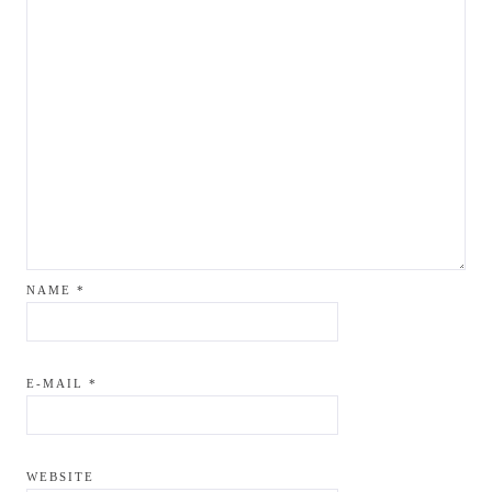
NAME
*
E-MAIL
*
WEBSITE