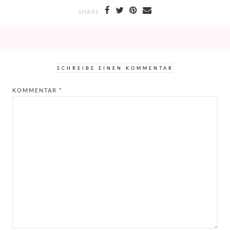
SHARE
SCHREIBE EINEN KOMMENTAR
KOMMENTAR
*