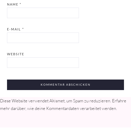
NAME
*
E-MAIL
*
WEBSITE
Diese Website verwendet Akismet, um Spam zu reduzieren.
Erfahre
mehr darüber, wie deine Kommentardaten verarbeitet werden
.