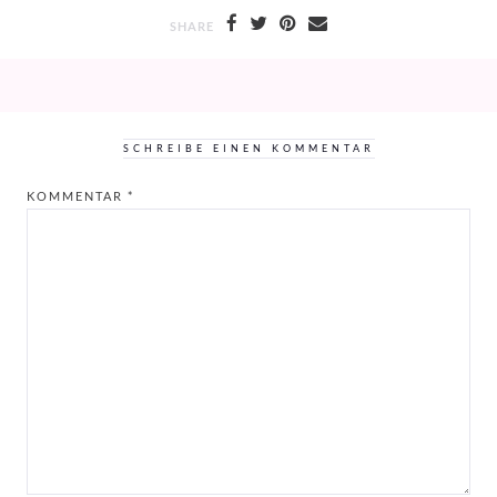
SHARE
SCHREIBE EINEN KOMMENTAR
KOMMENTAR
*