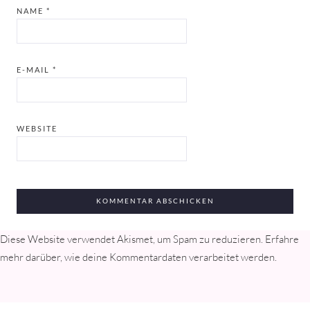
NAME
*
E-MAIL
*
WEBSITE
Diese Website verwendet Akismet, um Spam zu reduzieren.
Erfahre
mehr darüber, wie deine Kommentardaten verarbeitet werden
.