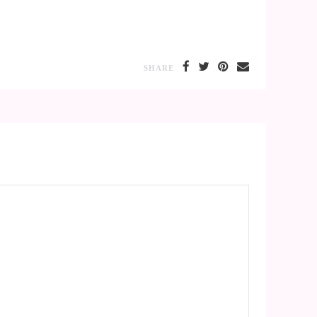
SHARE