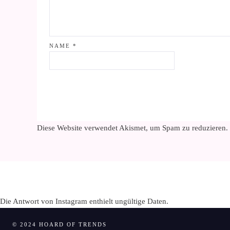
NAME
*
Diese Website verwendet Akismet, um Spam zu reduzieren.
Die Antwort von Instagram enthielt ungültige Daten.
© 2024 HOARD OF TRENDS