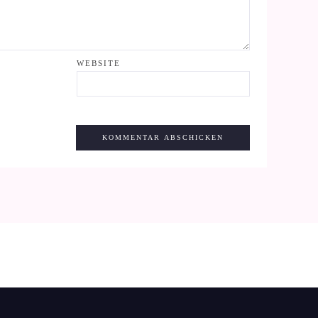
WEBSITE