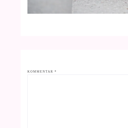
KOMMENTAR
*