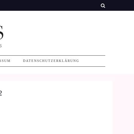
SSUM
DATENSCHUTZERKLÄRUNG
2