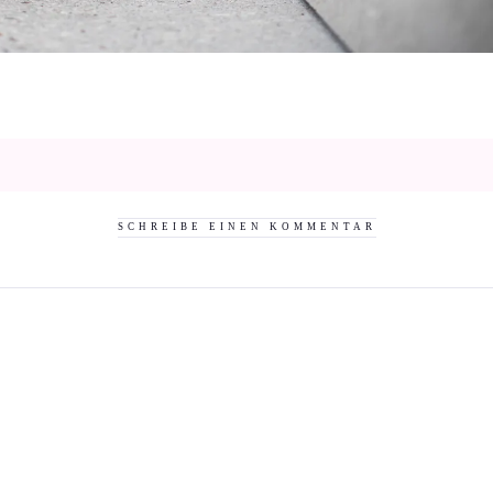
SCHREIBE EINEN KOMMENTAR