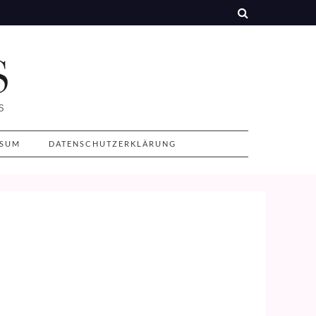
SSUM
DATENSCHUTZERKLÄRUNG