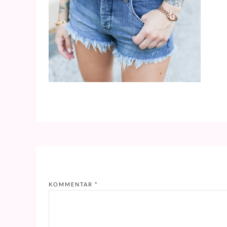
KOMMENTAR
*