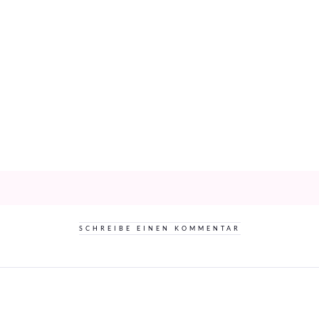
SCHREIBE EINEN KOMMENTAR