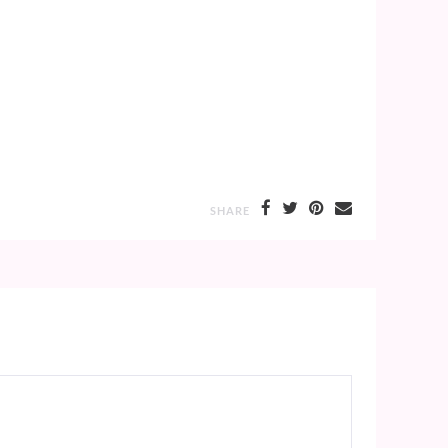
SHARE