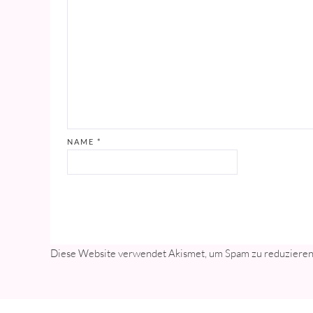
NAME
*
Diese Website verwendet Akismet, um Spam zu reduziere