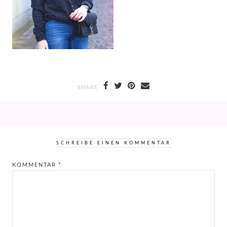
SHARE
SCHREIBE EINEN KOMMENTAR
KOMMENTAR
*