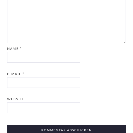
NAME
*
E-MAIL
*
WEBSITE