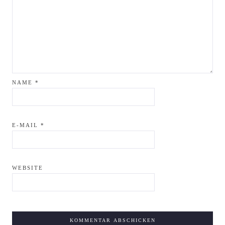
NAME
*
E-MAIL
*
WEBSITE