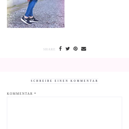
SHARE
SCHREIBE EINEN KOMMENTAR
KOMMENTAR
*