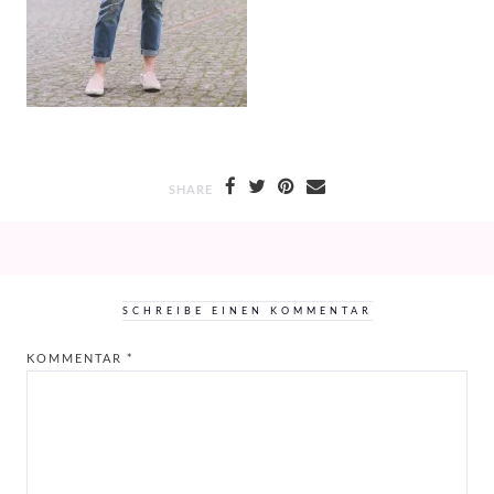
SHARE
SCHREIBE EINEN KOMMENTAR
KOMMENTAR
*