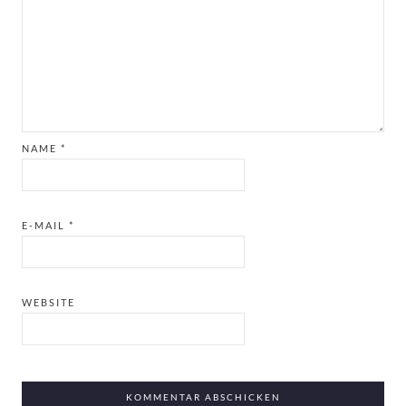
NAME
*
E-MAIL
*
WEBSITE