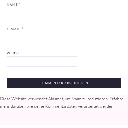
NAME
*
E-MAIL
*
WEBSITE
Diese Website verwendet Akismet, um Spam zu reduzieren.
Erfahre
mehr darüber, wie deine Kommentardaten verarbeitet werden
.