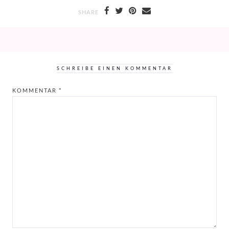
SHARE
SCHREIBE EINEN KOMMENTAR
KOMMENTAR
*