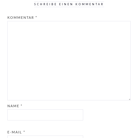
SCHREIBE EINEN KOMMENTAR
KOMMENTAR
*
NAME
*
E-MAIL
*