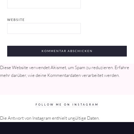
WEBSITE
Diese Website verwendet Akismet, um Spam zu reduzieren.
Erfahre
mehr darüber, wie deine Kommentardaten verarbeitet werden
.
FOLLOW ME ON INSTAGRAM
Die Antwort von Instagram enthielt ungültige Daten.