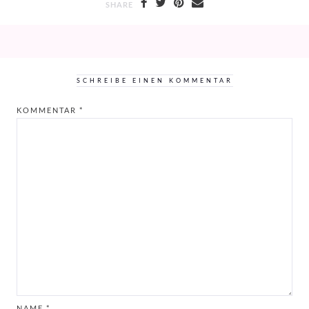
SHARE
SCHREIBE EINEN KOMMENTAR
KOMMENTAR
*
NAME
*