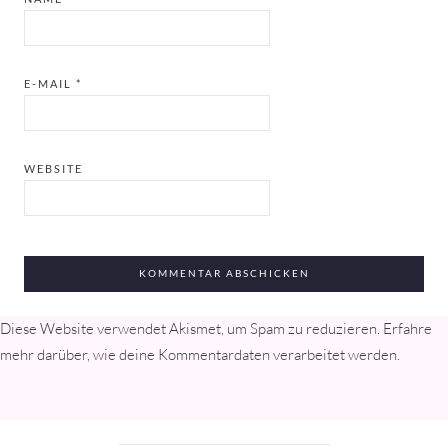
E-MAIL
*
WEBSITE
Diese Website verwendet Akismet, um Spam zu reduzieren.
Erfahre
mehr darüber, wie deine Kommentardaten verarbeitet werden
.