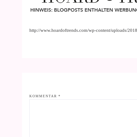
http://www.hoardoftrends.com/wp-content/uploads/2
KOMMENTAR
*