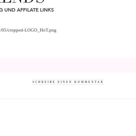
018/05/cropped-LOGO_HoT.png
SCHREIBE EINEN KOMMENTAR