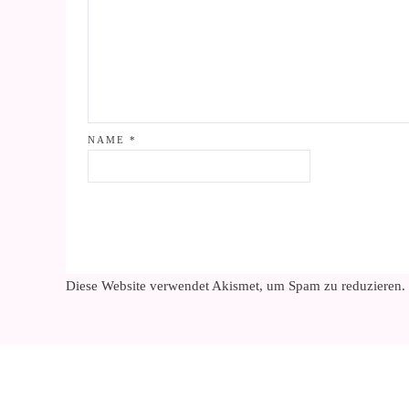
NAME
*
Diese Website verwendet Akismet, um Spam zu reduzieren.