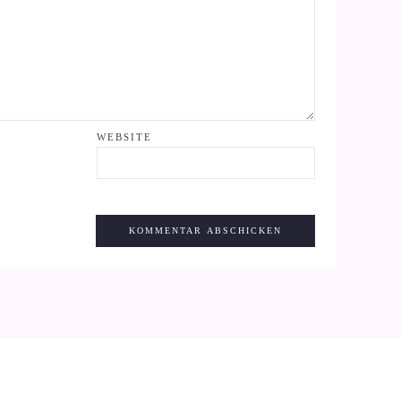
WEBSITE