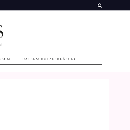
SSUM
DATENSCHUTZERKLÄRUNG