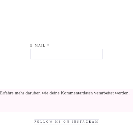
E-MAIL
*
Erfahre mehr darüber, wie deine Kommentardaten verarbeitet werden
.
FOLLOW ME ON INSTAGRAM