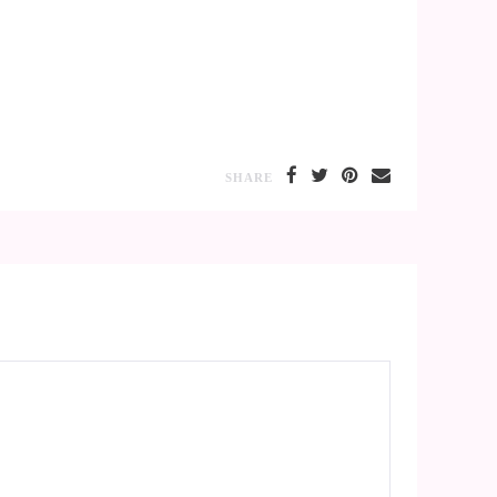
SHARE