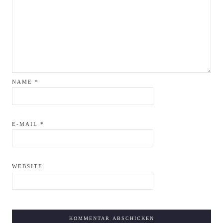
NAME
*
E-MAIL
*
WEBSITE