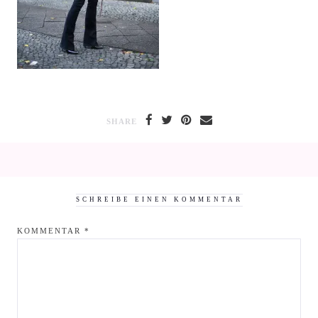
SHARE
SCHREIBE EINEN KOMMENTAR
KOMMENTAR
*