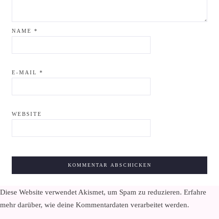
NAME
*
E-MAIL
*
WEBSITE
Diese Website verwendet Akismet, um Spam zu reduzieren.
Erfahre
mehr darüber, wie deine Kommentardaten verarbeitet werden
.