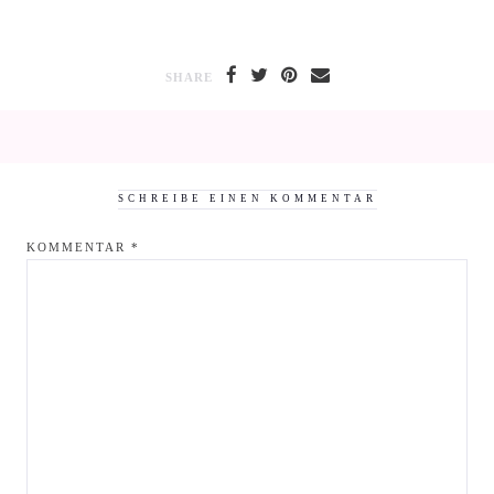
SHARE
SCHREIBE EINEN KOMMENTAR
KOMMENTAR
*