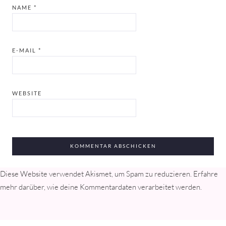
NAME
*
E-MAIL
*
WEBSITE
Diese Website verwendet Akismet, um Spam zu reduzieren.
Erfahre
mehr darüber, wie deine Kommentardaten verarbeitet werden
.