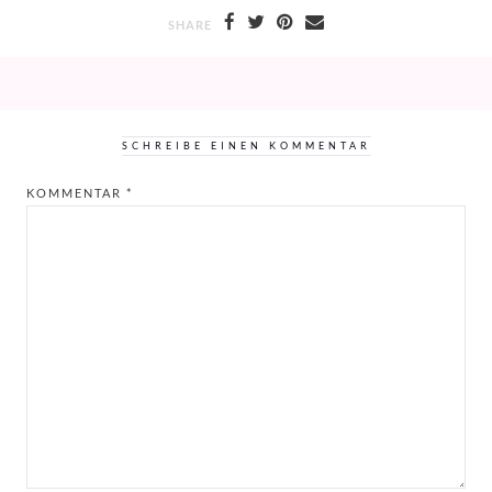
SHARE
SCHREIBE EINEN KOMMENTAR
KOMMENTAR
*