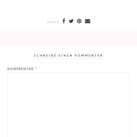
SHARE
SCHREIBE EINEN KOMMENTAR
KOMMENTAR
*