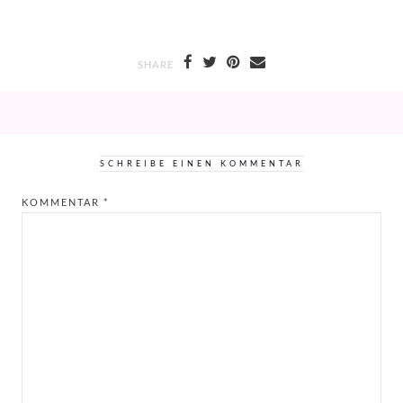
SHARE
SCHREIBE EINEN KOMMENTAR
KOMMENTAR
*