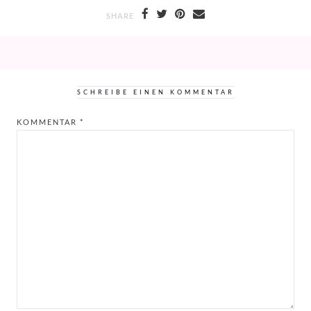
SHARE
SCHREIBE EINEN KOMMENTAR
KOMMENTAR
*