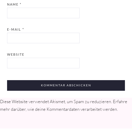
NAME
*
E-MAIL
*
WEBSITE
Diese Website verwendet Akismet, um Spam zu reduzieren.
Erfahre
mehr darüber, wie deine Kommentardaten verarbeitet werden
.