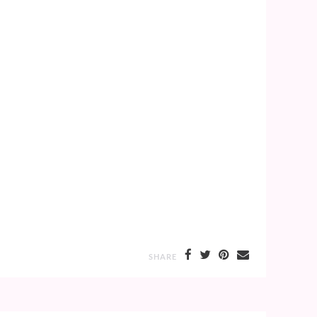
SHARE