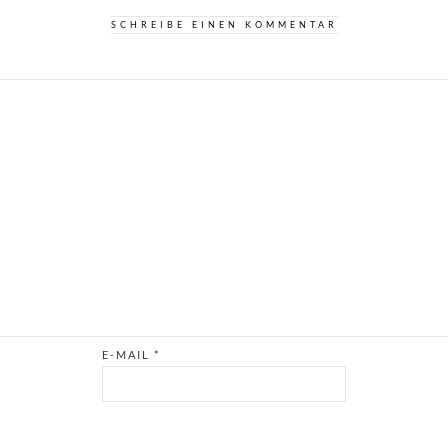
SCHREIBE EINEN KOMMENTAR
E-MAIL
*