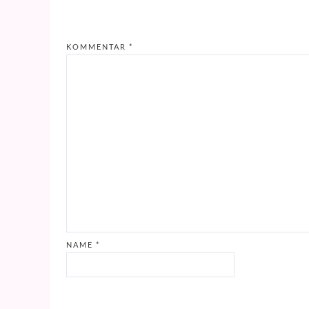
KOMMENTAR
*
NAME
*