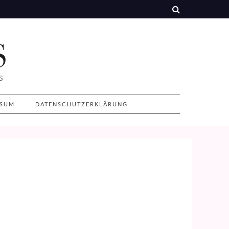
SSUM
DATENSCHUTZERKLÄRUNG