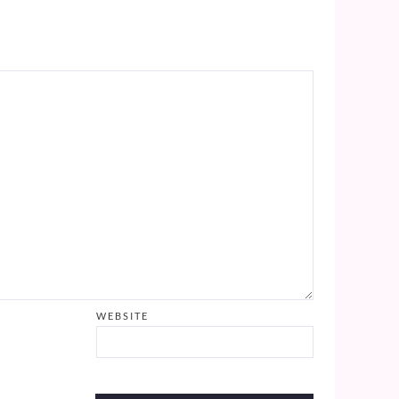
WEBSITE