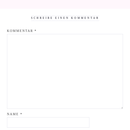
SCHREIBE EINEN KOMMENTAR
KOMMENTAR
*
NAME
*