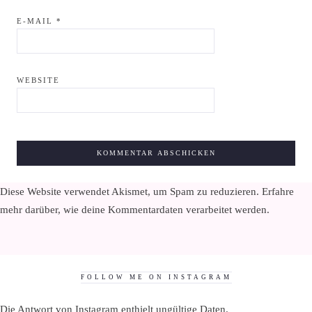
E-MAIL
*
WEBSITE
Diese Website verwendet Akismet, um Spam zu reduzieren.
Erfahre
mehr darüber, wie deine Kommentardaten verarbeitet werden
.
FOLLOW ME ON INSTAGRAM
Die Antwort von Instagram enthielt ungültige Daten.