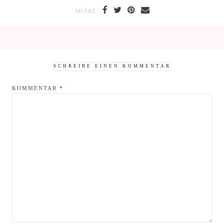
SHARE
SCHREIBE EINEN KOMMENTAR
KOMMENTAR
*