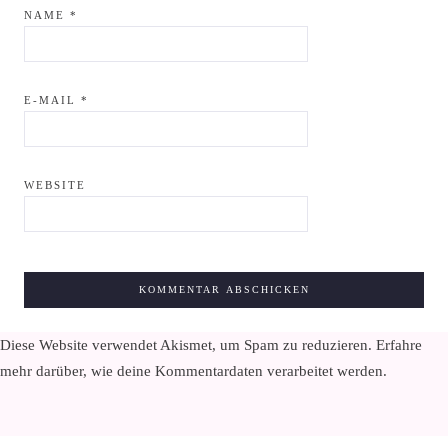
NAME
*
E-MAIL
*
WEBSITE
Diese Website verwendet Akismet, um Spam zu reduzieren.
Erfahre
mehr darüber, wie deine Kommentardaten verarbeitet werden
.