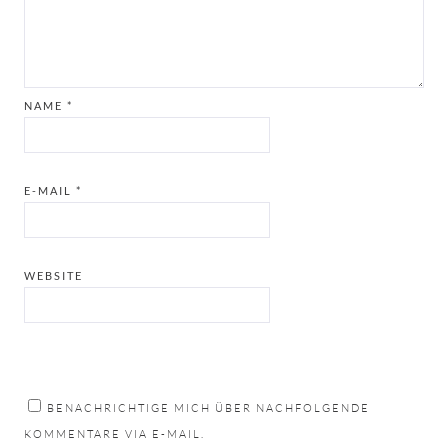
NAME
*
E-MAIL
*
WEBSITE
BENACHRICHTIGE MICH ÜBER NACHFOLGENDE
KOMMENTARE VIA E-MAIL.