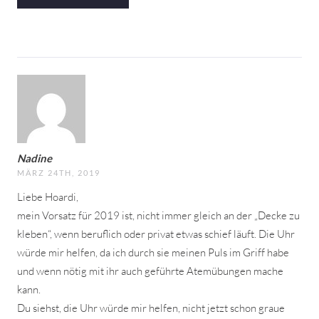
Nadine
MÄRZ 24TH, 2019
Liebe Hoardi,
mein Vorsatz für 2019 ist, nicht immer gleich an der „Decke zu
kleben“, wenn beruflich oder privat etwas schief läuft. Die Uhr
würde mir helfen, da ich durch sie meinen Puls im Griff habe
und wenn nötig mit ihr auch geführte Atemübungen mache
kann.
Du siehst, die Uhr würde mir helfen, nicht jetzt schon graue