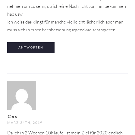
nehmen um zu sehn, ob ich eine Nachricht von ihm bekommen
hab usw.
Ich weiss das klingt für manche vielleicht lächerlich aber man
muss sich in einer Fernbeziehung irgendwie arrangieren
ANTWORTEN
Caro
MÄRZ 24TH, 2019
Da ich in 2 Wochen 10k laufe, ist mein Ziel für 2020 endlich