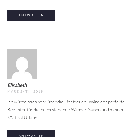
ANTWORTEN
Elisabeth
MÄRZ 24TH, 2019
Ich würde mich sehr über die Uhr freuen! Wäre der perfekte
Begleiter für die bevorstehende Wander-Saison und meinen
Südtirol Urlaub
ANTWORTEN