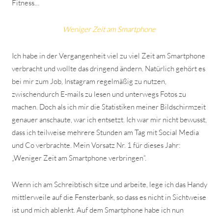
Fitness…
Weniger Zeit am Smartphone
Ich habe in der Vergangenheit viel zu viel Zeit am Smartphone
verbracht und wollte das dringend ändern. Natürlich gehört es
bei mir zum Job, Instagram regelmäßig zu nutzen,
zwischendurch E-mails zu lesen und unterwegs Fotos zu
machen. Doch als ich mir die Statistiken meiner Bildschirmzeit
genauer anschaute, war ich entsetzt. Ich war mir nicht bewusst,
dass ich teilweise mehrere Stunden am Tag mit Social Media
und Co verbrachte. Mein Vorsatz Nr. 1 für dieses Jahr:
„Weniger Zeit am Smartphone verbringen“.
Wenn ich am Schreibtisch sitze und arbeite, lege ich das Handy
mittlerweile auf die Fensterbank, so dass es nicht in Sichtweise
ist und mich ablenkt. Auf dem Smartphone habe ich nun