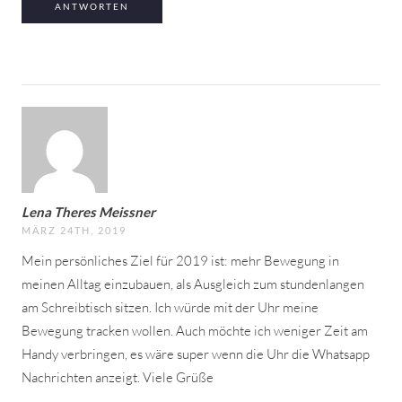
ANTWORTEN
Lena Theres Meissner
MÄRZ 24TH, 2019
Mein persönliches Ziel für 2019 ist: mehr Bewegung in
meinen Alltag einzubauen, als Ausgleich zum stundenlangen
am Schreibtisch sitzen. Ich würde mit der Uhr meine
Bewegung tracken wollen. Auch möchte ich weniger Zeit am
Handy verbringen, es wäre super wenn die Uhr die Whatsapp
Nachrichten anzeigt. Viele Grüße