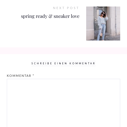
NEXT POST
spring ready & sneaker love
SCHREIBE EINEN KOMMENTAR
KOMMENTAR
*