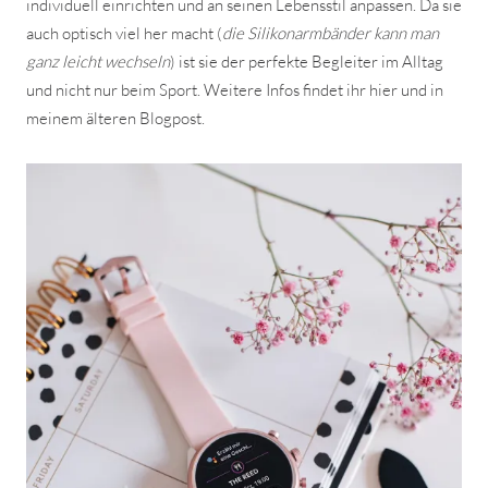
individuell einrichten und an seinen Lebensstil anpassen. Da sie
auch optisch viel her macht (
die Silikonarmbänder kann man
ganz leicht wechseln
) ist sie der perfekte Begleiter im Alltag
und nicht nur beim Sport. Weitere Infos findet ihr hier und in
meinem älteren Blogpost.