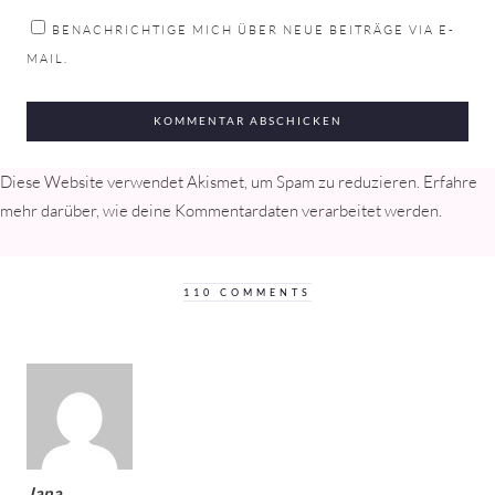
BENACHRICHTIGE MICH ÜBER NEUE BEITRÄGE VIA E-
MAIL.
Diese Website verwendet Akismet, um Spam zu reduzieren.
Erfahre
mehr darüber, wie deine Kommentardaten verarbeitet werden
.
110 COMMENTS
Jana