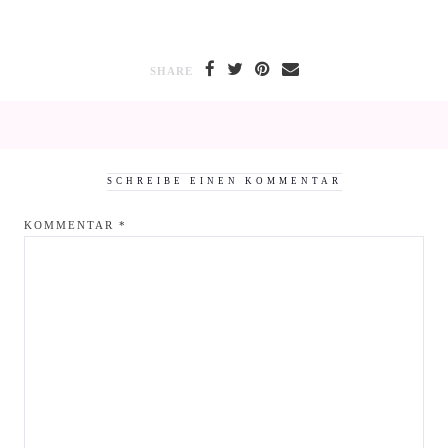
SHARE
SCHREIBE EINEN KOMMENTAR
KOMMENTAR
*