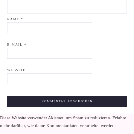
NAME
*
E-MAIL
*
WEBSITE
Diese Website verwendet Akismet, um Spam zu reduzieren.
Erfahre
mehr darüber, wie deine Kommentardaten verarbeitet werden
.