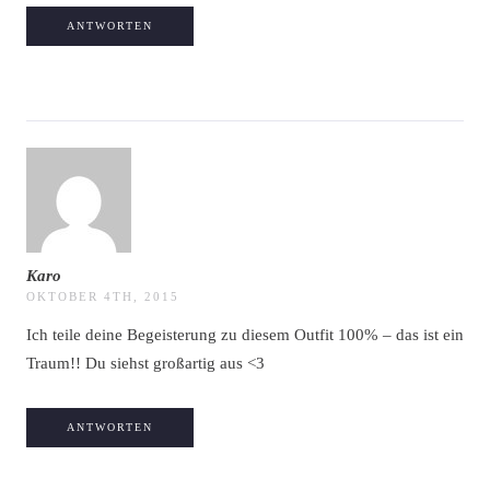
ANTWORTEN
Karo
OKTOBER 4TH, 2015
Ich teile deine Begeisterung zu diesem Outfit 100% – das ist ein
Traum!! Du siehst großartig aus <3
ANTWORTEN