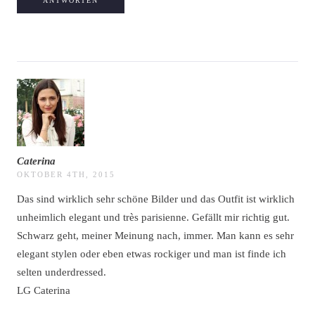
ANTWORTEN
Caterina
OKTOBER 4TH, 2015
Das sind wirklich sehr schöne Bilder und das Outfit ist wirklich
unheimlich elegant und très parisienne. Gefällt mir richtig gut.
Schwarz geht, meiner Meinung nach, immer. Man kann es sehr
elegant stylen oder eben etwas rockiger und man ist finde ich
selten underdressed.
LG Caterina