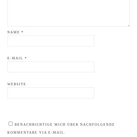
NAME
*
E-MAIL
*
WEBSITE
BENACHRICHTIGE MICH ÜBER NACHFOLGENDE
KOMMENTARE VIA E-MAIL.