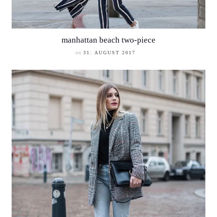
manhattan beach two-piece
on
31. AUGUST 2017