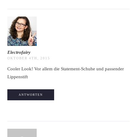
Electrofairy
OKTOBER 4TH, 2015
Cooler Look! Vor allem die Statement-Schuhe und passender
Lippenstift
ANTWORTEN