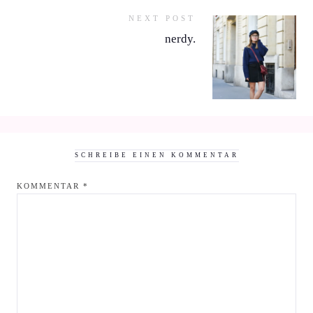
NEXT POST
nerdy.
SCHREIBE EINEN KOMMENTAR
KOMMENTAR
*