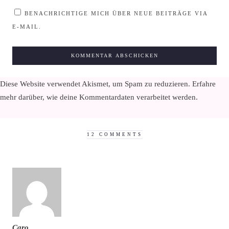
BENACHRICHTIGE MICH ÜBER NEUE BEITRÄGE VIA
E-MAIL.
Diese Website verwendet Akismet, um Spam zu reduzieren.
Erfahre
mehr darüber, wie deine Kommentardaten verarbeitet werden
.
12 COMMENTS
Caro