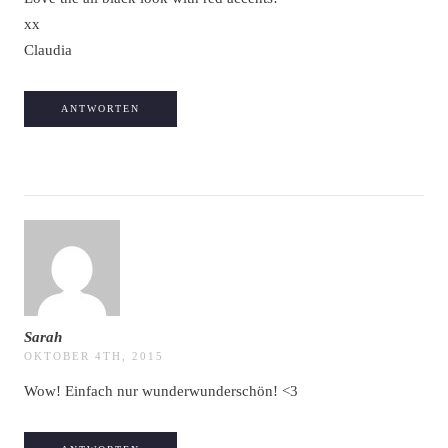
xx
Claudia
ANTWORTEN
Sarah
OKTOBER 4TH, 2015
Wow! Einfach nur wunderwunderschön! <3