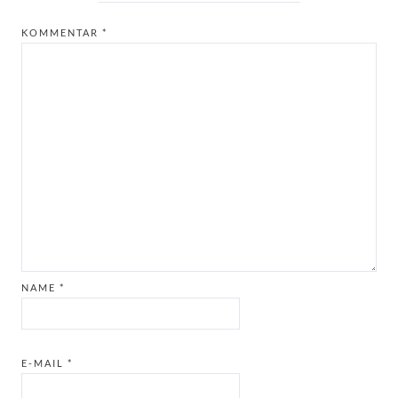
KOMMENTAR
*
NAME
*
E-MAIL
*