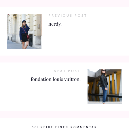
PREVIOUS POST
nerdy.
NEXT POST
fondation louis vuitton.
SCHREIBE EINEN KOMMENTAR