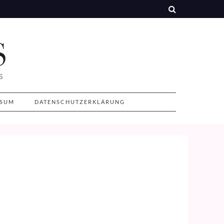
SSUM
DATENSCHUTZERKLÄRUNG