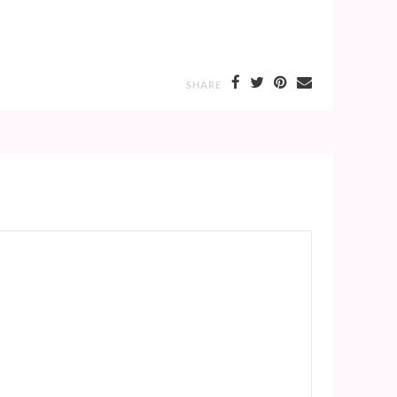
SHARE