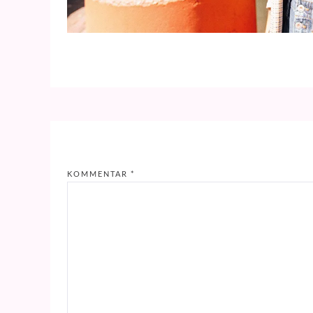
KOMMENTAR
*