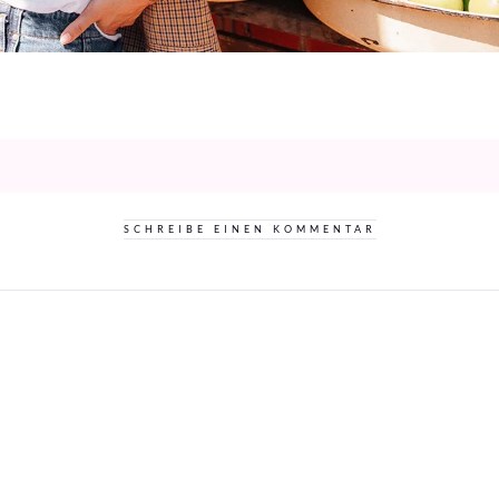
SCHREIBE EINEN KOMMENTAR