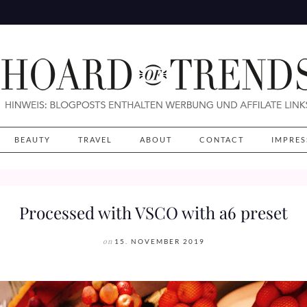
BEAUTY
TRAVEL
ABOUT
CONTACT
IMPRE
Processed with VSCO with a6 preset
on
15. NOVEMBER 2019