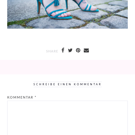
SHARE
SCHREIBE EINEN KOMMENTAR
KOMMENTAR
*