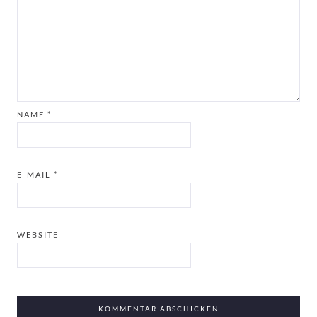
NAME
*
E-MAIL
*
WEBSITE