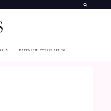
SSUM
DATENSCHUTZERKLÄRUNG