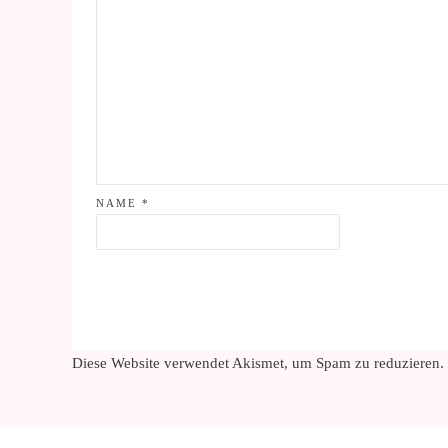
NAME
*
Diese Website verwendet Akismet, um Spam zu reduzieren.