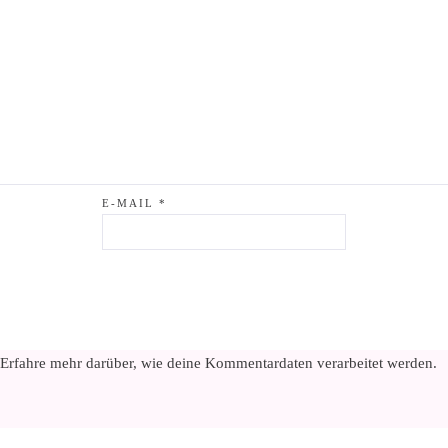
E-MAIL
*
Erfahre mehr darüber, wie deine Kommentardaten verarbeitet werden
.