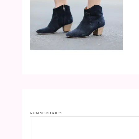
KOMMENTAR
*