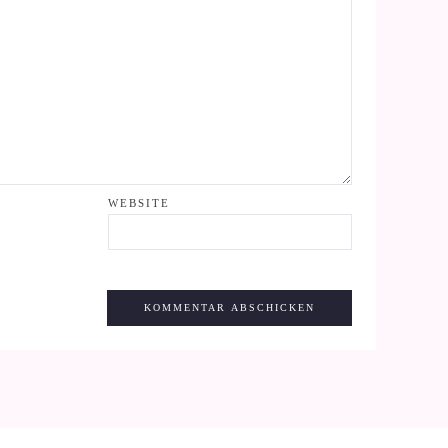
WEBSITE