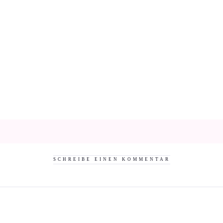
SCHREIBE EINEN KOMMENTAR