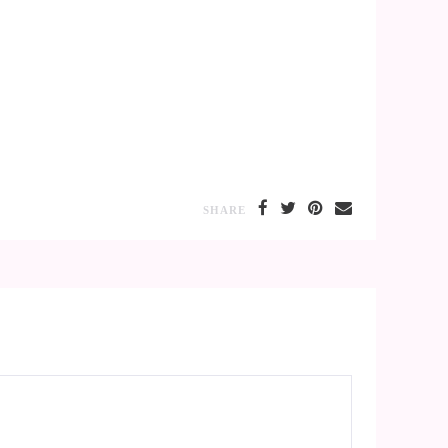
SHARE