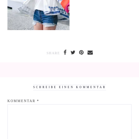
SHARE
SCHREIBE EINEN KOMMENTAR
KOMMENTAR
*