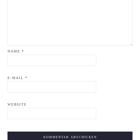
NAME
*
E-MAIL
*
WEBSITE