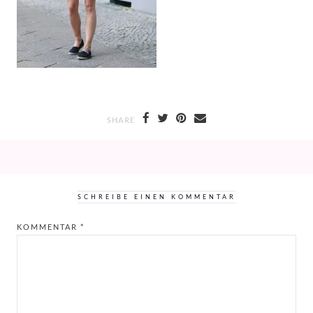
SHARE
SCHREIBE EINEN KOMMENTAR
KOMMENTAR
*