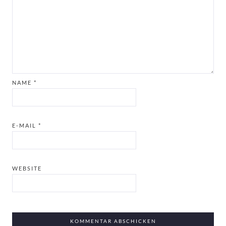
NAME
*
E-MAIL
*
WEBSITE