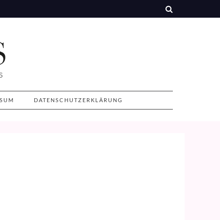
SSUM
DATENSCHUTZERKLÄRUNG