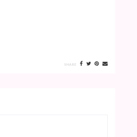
SHARE