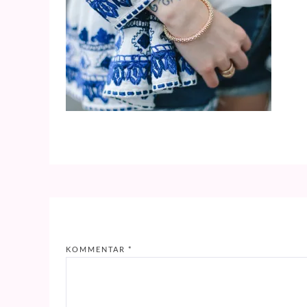
KOMMENTAR
*