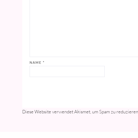
NAME
*
Diese Website verwendet Akismet, um Spam zu reduziere