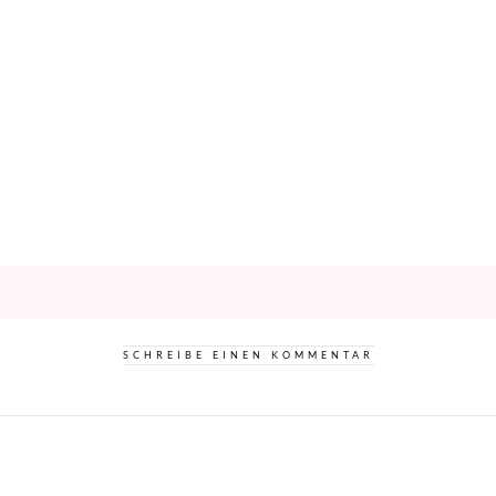
SCHREIBE EINEN KOMMENTAR