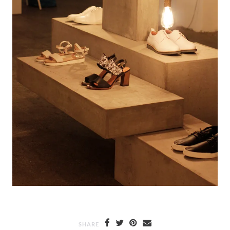
SHARE