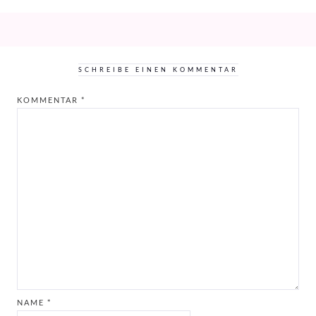
SCHREIBE EINEN KOMMENTAR
KOMMENTAR
*
NAME
*