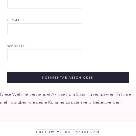
E-MAIL
*
WEBSITE
Diese Website verwendet Akismet, um Spam zu reduzieren.
Erfahre
mehr darüber, wie deine Kommentardaten verarbeitet werden
.
FOLLOW ME ON INSTAGRAM