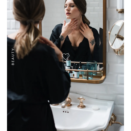
BEAUTY