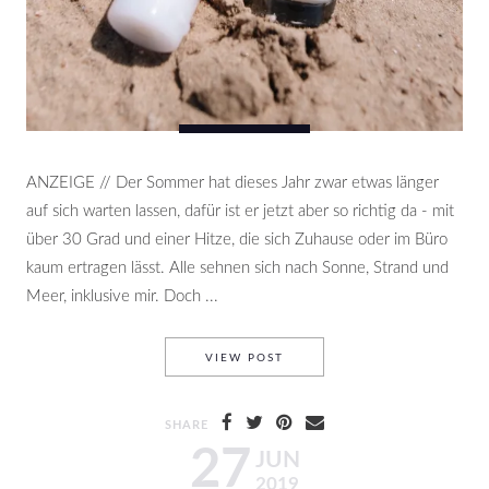
ANZEIGE // Der Sommer hat dieses Jahr zwar etwas länger
auf sich warten lassen, dafür ist er jetzt aber so richtig da - mit
über 30 Grad und einer Hitze, die sich Zuhause oder im Büro
kaum ertragen lässt. Alle sehnen sich nach Sonne, Strand und
Meer, inklusive mir. Doch ...
CAUDALIE OCEAN PROTECT 
VIEW POST
SHARE
27
JUN
2019