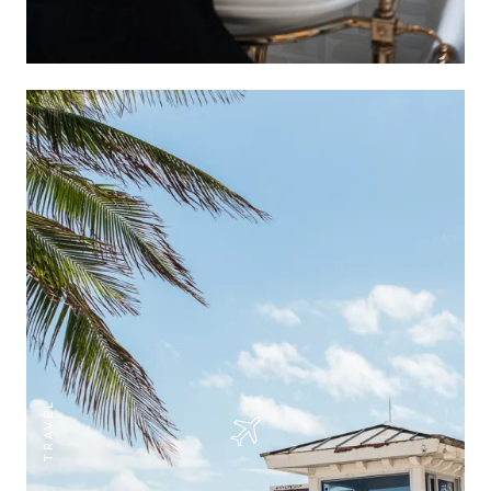
TRAVEL