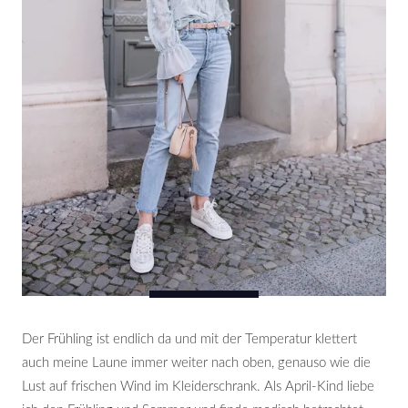
Der Frühling ist endlich da und mit der Temperatur klettert
auch meine Laune immer weiter nach oben, genauso wie die
Lust auf frischen Wind im Kleiderschrank. Als April-Kind liebe