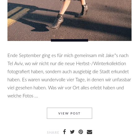
Ende September ging es für mich gemeinsam mit Jake*s nach
Tel Aviv, wo wir nicht nur die neue Herbst-/Winterkollektion
fotografiert haben, sondern auch ausgiebig die Stadt erkundet
haben. Es waren wundervolle vier Tage, in denen wir unfassbar
viel gesehen haben. Was wir vor Ort alles erlebt haben und
welche Fotos ...
TEL AVIV WITH JAKE*S – TR
VIEW POST
SHARE