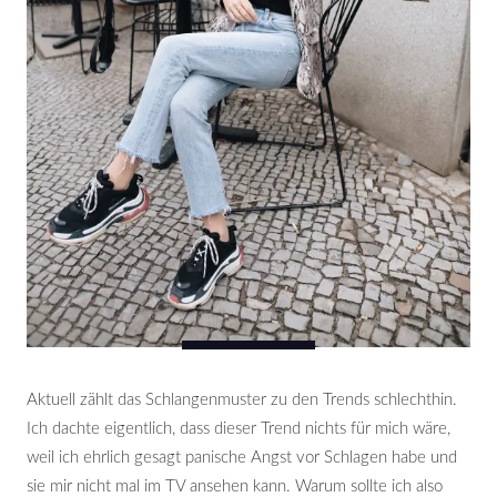
Aktuell zählt das Schlangenmuster zu den Trends schlechthin.
Ich dachte eigentlich, dass dieser Trend nichts für mich wäre,
weil ich ehrlich gesagt panische Angst vor Schlagen habe und
sie mir nicht mal im TV ansehen kann. Warum sollte ich also