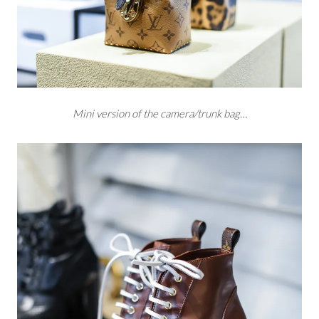
Mini version of the camera/trunk bag…