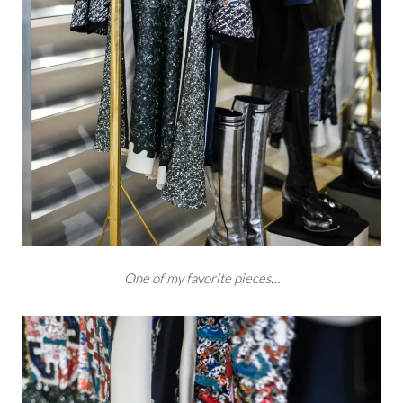
One of my favorite pieces…