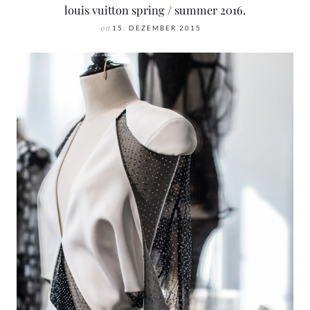
louis vuitton spring / summer 2016.
on
15. DEZEMBER 2015