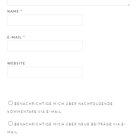
NAME
*
E-MAIL
*
WEBSITE
BENACHRICHTIGE MICH ÜBER NACHFOLGENDE
KOMMENTARE VIA E-MAIL.
BENACHRICHTIGE MICH ÜBER NEUE BEITRÄGE VIA E-
MAIL.