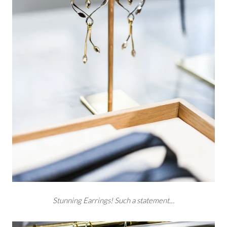
Stunning Earrings! Such a statement…