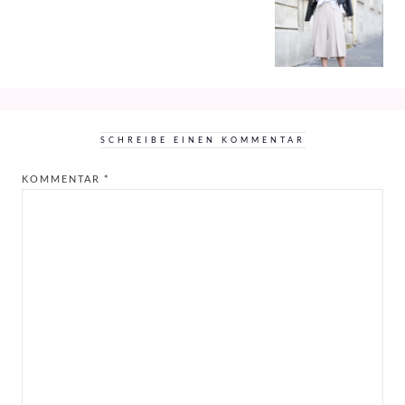
SCHREIBE EINEN KOMMENTAR
KOMMENTAR
*