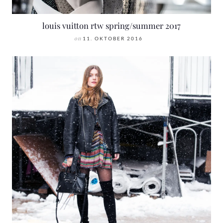
louis vuitton rtw spring/summer 2017
on
11. OKTOBER 2016