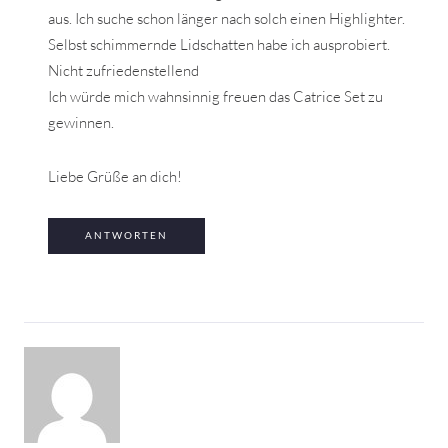
aus. Ich suche schon länger nach solch einen Highlighter.
Selbst schimmernde Lidschatten habe ich ausprobiert.
Nicht zufriedenstellend
Ich würde mich wahnsinnig freuen das Catrice Set zu
gewinnen.
Liebe Grüße an dich!
ANTWORTEN