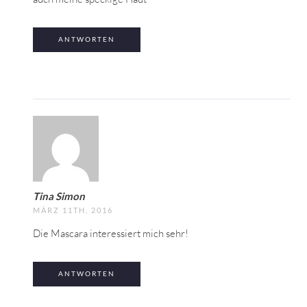
ANTWORTEN
Tina Simon
MÄRZ 11TH, 2016
Die Mascara interessiert mich sehr!
ANTWORTEN