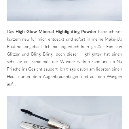
Das
High Glow Mineral Highlighting Powder
habe ich vor
kurzem neu für mich entdeckt und sofort in meine Make-Up
Routine eingebaut. Ich bin eigentlich kein großer Fan von
Glitzer und Bling Bling, doch dieser Highlighter hat einen
sehr zartem Schimmer, der Wunder wirken kann und im Nu
Frische ins Gesicht zaubert. Ich trage davon am liebsten einen
Hauch unter dem Augenbrauenbogen und auf den Wangen
auf…