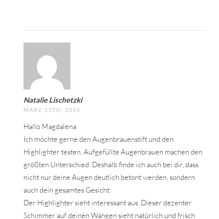
Natalie Lischetzki
MÄRZ 13TH, 2016
Hallo Magdalena
Ich möchte gerne den Augenbrauenstift und den
Highlighter testen. Aufgefüllte Augenbrauen machen den
größten Unterschied. Deshalb finde ich auch bei dir, dass
nicht nur deine Augen deutlich betont werden, sondern
auch dein gesamtes Gesicht.
Der Highlighter sieht interessant aus. Dieser dezenter
Schimmer auf deinen Wangen sieht natürlich und frisch