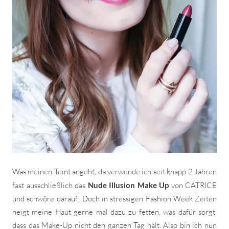
Was meinen Teint angeht, da verwende ich seit knapp 2 Jahren
fast ausschließlich das
Nude Illusion Make Up
von CATRICE
und schwöre darauf! Doch in stressigen Fashion Week Zeiten
neigt meine Haut gerne mal dazu zu fetten, was dafür sorgt,
dass das Make-Up nicht den ganzen Tag hält. Also bin ich nun