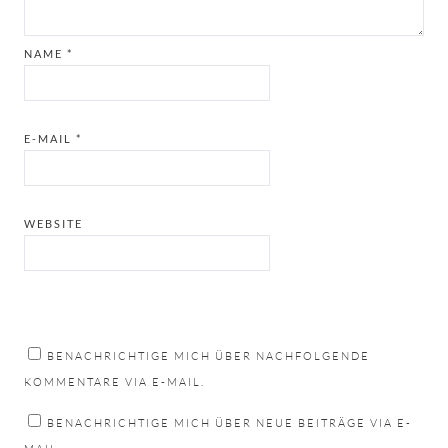
NAME
*
E-MAIL
*
WEBSITE
BENACHRICHTIGE MICH ÜBER NACHFOLGENDE
KOMMENTARE VIA E-MAIL.
BENACHRICHTIGE MICH ÜBER NEUE BEITRÄGE VIA E-