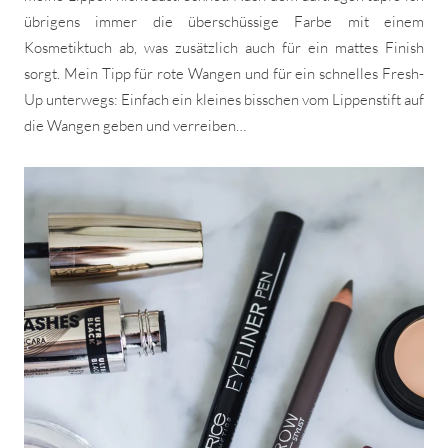
übrigens immer die überschüssige Farbe mit einem
Kosmetiktuch ab, was zusätzlich auch für ein mattes Finish
sorgt. Mein Tipp für rote Wangen und für ein schnelles Fresh-
Up unterwegs: Einfach ein kleines bisschen vom Lippenstift auf
die Wangen geben und verreiben…