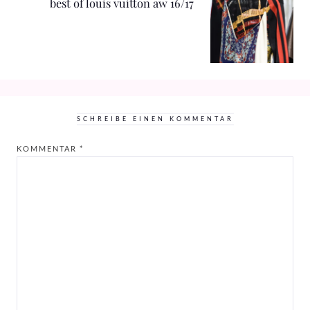
best of louis vuitton aw 16/17
SCHREIBE EINEN KOMMENTAR
KOMMENTAR
*