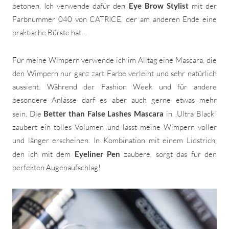
betonen. Ich verwende dafür den
Eye Brow Stylist
mit der
Farbnummer 040 von CATRICE, der am anderen Ende eine
praktische Bürste hat…
Für meine Wimpern verwende ich im Alltag eine Mascara, die
den Wimpern nur ganz zart Farbe verleiht und sehr natürlich
aussieht. Während der Fashion Week und für andere
besondere Anlässe darf es aber auch gerne etwas mehr
sein. Die
Better than False Lashes Mascara
in „Ultra Black“
zaubert ein tolles Volumen und lässt meine Wimpern voller
und länger erscheinen. In Kombination mit einem Lidstrich,
den ich mit dem
Eyeliner Pen
zaubere, sorgt das für den
perfekten Augenaufschlag!