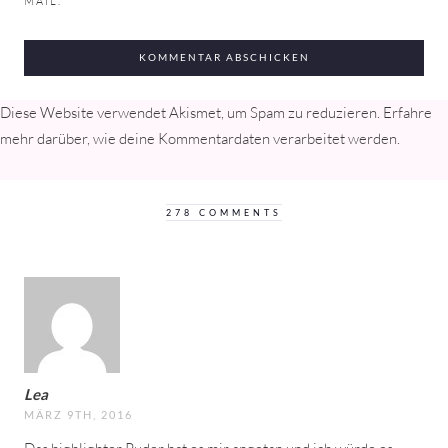
MAIL.
Diese Website verwendet Akismet, um Spam zu reduzieren.
Erfahre
mehr darüber, wie deine Kommentardaten verarbeitet werden
.
278 COMMENTS
Lea
MÄRZ 9TH, 2016