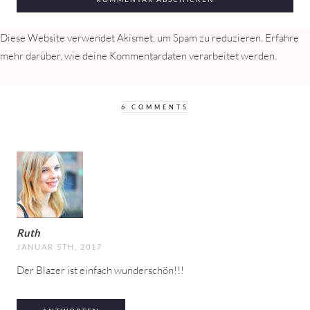
Diese Website verwendet Akismet, um Spam zu reduzieren.
Erfahre
mehr darüber, wie deine Kommentardaten verarbeitet werden
.
6 COMMENTS
Ruth
JANUAR 5TH, 2017
Der Blazer ist einfach wunderschön!!!