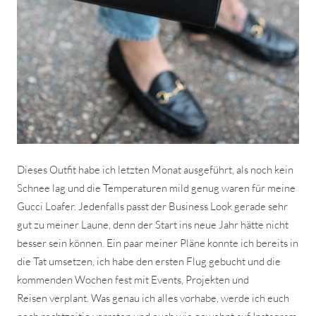
Dieses Outfit habe ich letzten Monat ausgeführt, als noch kein
Schnee lag und die Temperaturen mild genug waren für meine
Gucci Loafer. Jedenfalls passt der Business Look gerade sehr
gut zu meiner Laune, denn der Start ins neue Jahr hätte nicht
besser sein können. Ein paar meiner Pläne konnte ich bereits in
die Tat umsetzen, ich habe den ersten Flug gebucht und die
kommenden Wochen fest mit Events, Projekten und
Reisen verplant. Was genau ich alles vorhabe, werde ich euch