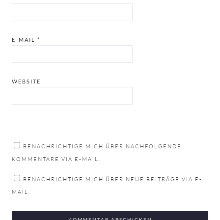
E-MAIL
*
WEBSITE
BENACHRICHTIGE MICH ÜBER NACHFOLGENDE
KOMMENTARE VIA E-MAIL.
BENACHRICHTIGE MICH ÜBER NEUE BEITRÄGE VIA E-
MAIL.