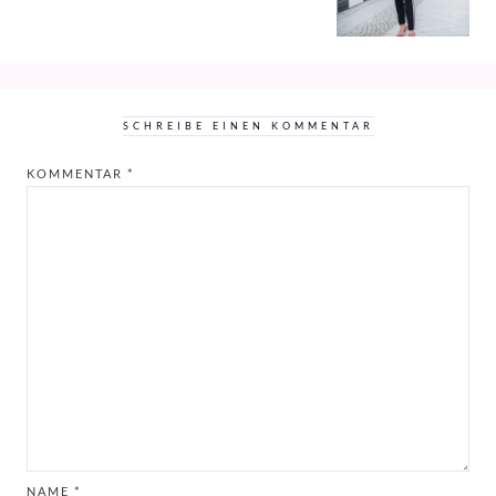
SCHREIBE EINEN KOMMENTAR
KOMMENTAR
*
NAME
*