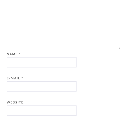
NAME
*
E-MAIL
*
WEBSITE