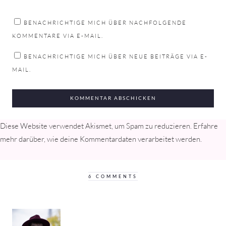
BENACHRICHTIGE MICH ÜBER NACHFOLGENDE
KOMMENTARE VIA E-MAIL.
BENACHRICHTIGE MICH ÜBER NEUE BEITRÄGE VIA E-
MAIL.
Diese Website verwendet Akismet, um Spam zu reduzieren.
Erfahre
mehr darüber, wie deine Kommentardaten verarbeitet werden
.
6 COMMENTS