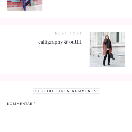
NEXT POST
calligraphy & outfit.
SCHREIBE EINEN KOMMENTAR
KOMMENTAR
*