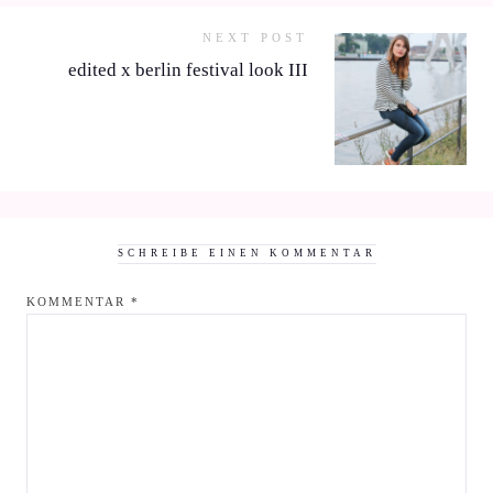
NEXT POST
edited x berlin festival look III
SCHREIBE EINEN KOMMENTAR
KOMMENTAR
*