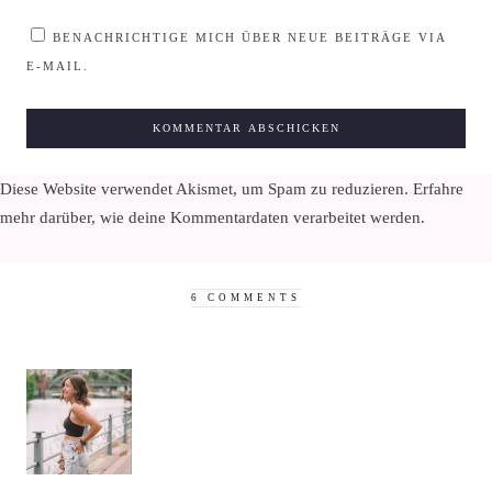
BENACHRICHTIGE MICH ÜBER NEUE BEITRÄGE VIA
E-MAIL.
Diese Website verwendet Akismet, um Spam zu reduzieren.
Erfahre
mehr darüber, wie deine Kommentardaten verarbeitet werden
.
6 COMMENTS