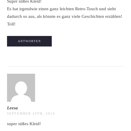
Super süßes Kleid!
Es hat irgendwie einen ganz leichten Retro-Touch und sieht
dadurch so aus, als könnte es ganz viele Geschichten erzählen!
Toll!
ANTWORTEN
Leesa
SEPTEMBER 10TH, 2014
super süßes Kleid!