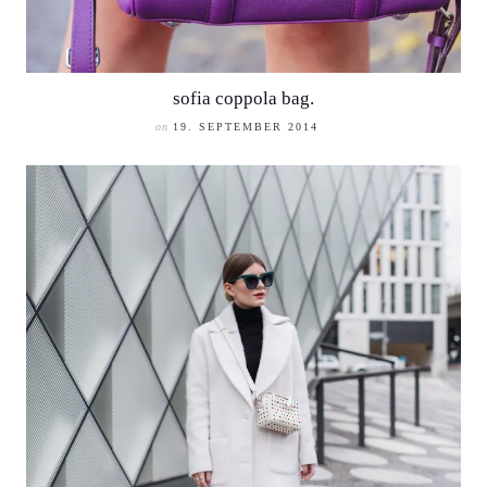
sofia coppola bag.
on
19. SEPTEMBER 2014