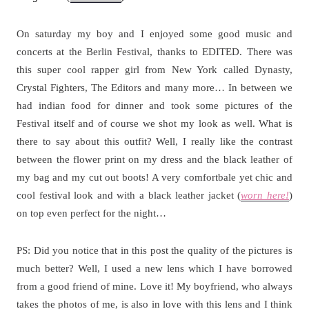
On saturday my boy and I enjoyed some good music and
concerts at the Berlin Festival, thanks to EDITED. There was
this super cool rapper girl from New York called Dynasty,
Crystal Fighters, The Editors and many more… In between we
had indian food for dinner and took some pictures of the
Festival itself and of course we shot my look as well. What is
there to say about this outfit? Well, I really like the contrast
between the flower print on my dress and the black leather of
my bag and my cut out boots! A very comfortbale yet chic and
cool festival look and with a black leather jacket (
worn here!
)
on top even perfect for the night…
PS: Did you notice that in this post the quality of the pictures is
much better? Well, I used a new lens which I have borrowed
from a good friend of mine. Love it! My boyfriend, who always
takes the photos of me, is also in love with this lens and I think