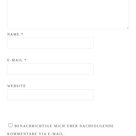
NAME
*
E-MAIL
*
WEBSITE
BENACHRICHTIGE MICH ÜBER NACHFOLGENDE
KOMMENTARE VIA E-MAIL.