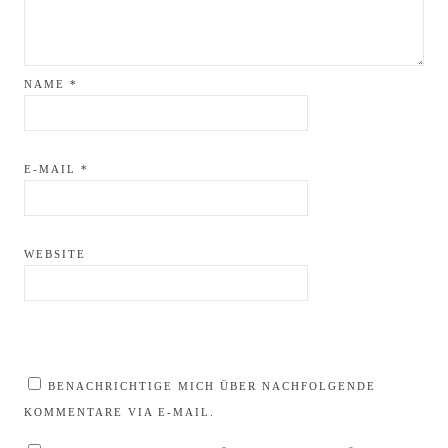
NAME
*
E-MAIL
*
WEBSITE
BENACHRICHTIGE MICH ÜBER NACHFOLGENDE
KOMMENTARE VIA E-MAIL.