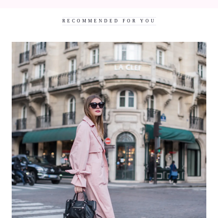
RECOMMENDED FOR YOU