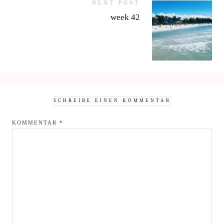
NEXT POST
week 42
SCHREIBE EINEN KOMMENTAR
KOMMENTAR
*