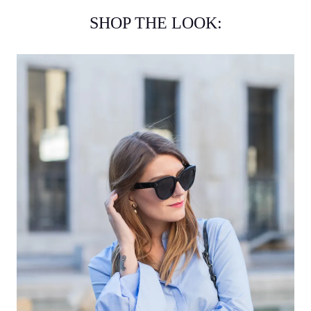
SHOP THE LOOK: