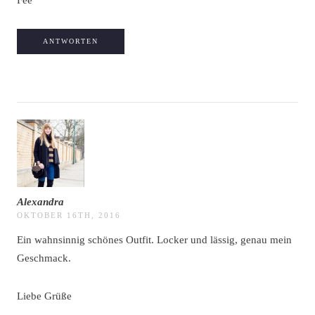
ANTWORTEN
Alexandra
OKTOBER 16TH, 2016
Ein wahnsinnig schönes Outfit. Locker und lässig, genau mein
Geschmack.
Liebe Grüße