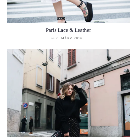
Paris Lace & Leather
on
7. MÄRZ 2016