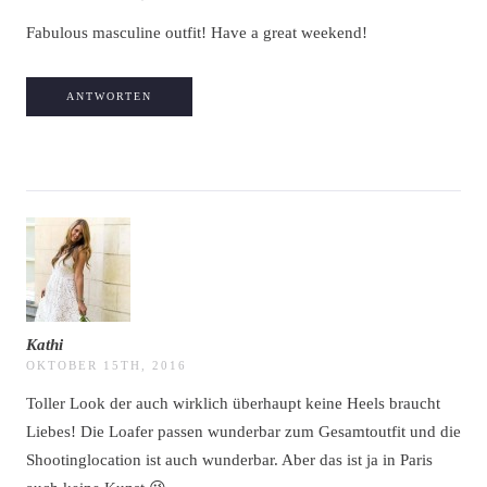
Fabulous masculine outfit! Have a great weekend!
ANTWORTEN
Kathi
OKTOBER 15TH, 2016
Toller Look der auch wirklich überhaupt keine Heels braucht
Liebes! Die Loafer passen wunderbar zum Gesamtoutfit und die
Shootinglocation ist auch wunderbar. Aber das ist ja in Paris