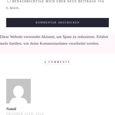
BENACHRICHTIGE MICH ÜBER NEUE BEITRÄGE VIA
E-MAIL.
Diese Website verwendet Akismet, um Spam zu reduzieren.
Erfahre
mehr darüber, wie deine Kommentardaten verarbeitet werden
.
6 COMMENTS
Natali
OKTOBER 15TH, 2016