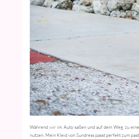
Während wir im Auto saßen und auf dem Weg zu einem 
nutzen. Mein Kleid von Sundress passt perfekt zum pas