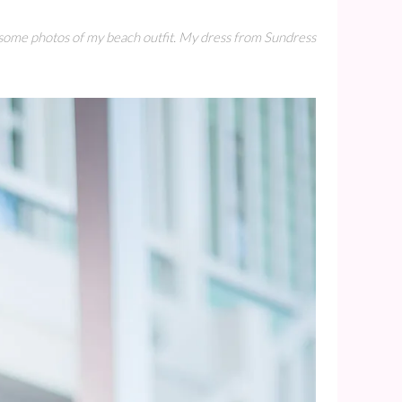
e some photos of my beach outfit. My dress from Sundress