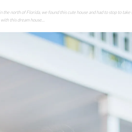
in the north of Florida, we found this cute house and had to stop to tak
in with this dream house…