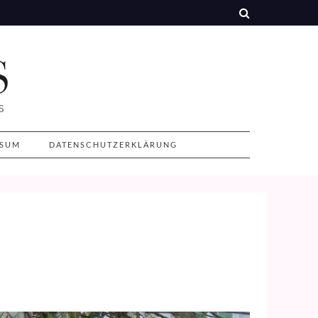
SSUM
DATENSCHUTZERKLÄRUNG