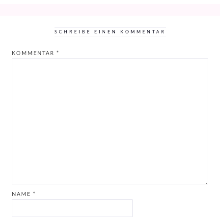
SCHREIBE EINEN KOMMENTAR
KOMMENTAR
*
NAME
*