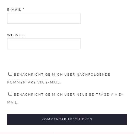
E-MAIL
*
WEBSITE
BENACHRICHTIGE MICH ÜBER NACHFOLGENDE
KOMMENTARE VIA E-MAIL.
BENACHRICHTIGE MICH ÜBER NEUE BEITRÄGE VIA E-
MAIL.