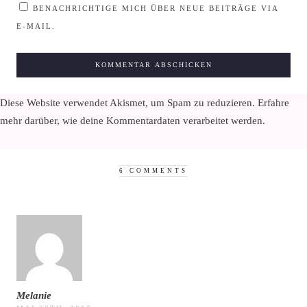
BENACHRICHTIGE MICH ÜBER NEUE BEITRÄGE VIA
E-MAIL.
Diese Website verwendet Akismet, um Spam zu reduzieren.
Erfahre
mehr darüber, wie deine Kommentardaten verarbeitet werden
.
6 COMMENTS
Melanie