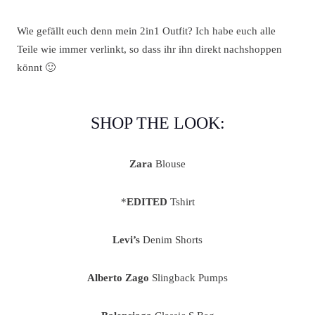
Wie gefällt euch denn mein 2in1 Outfit? Ich habe euch alle
Teile wie immer verlinkt, so dass ihr ihn direkt nachshoppen
könnt 🙂
SHOP THE LOOK:
Zara
Blouse
*
EDITED
Tshirt
Levi’s
Denim Shorts
Alberto Zago
Slingback Pumps