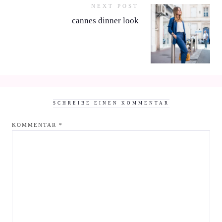
NEXT POST
cannes dinner look
SCHREIBE EINEN KOMMENTAR
KOMMENTAR
*