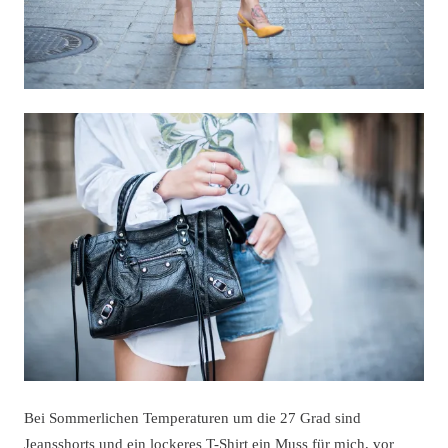
Bei Sommerlichen Temperaturen um die 27 Grad sind
Jeansshorts und ein lockeres T-Shirt ein Muss für mich, vor