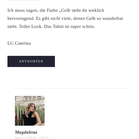
Ich muss sagen, die Farbe „Gelb steht dir wirklich
hervorragend. Es gibt nicht viele, denen Gelb so wunderbar
steht. Toller Look. Das Tshirt ist super schön.
LG Caterina
ANTWORTEN
Magdalena
MAI 26TH, 2017