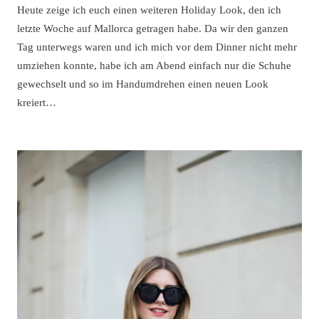
Heute zeige ich euch einen weiteren Holiday Look, den ich
letzte Woche auf Mallorca getragen habe. Da wir den ganzen
Tag unterwegs waren und ich mich vor dem Dinner nicht mehr
umziehen konnte, habe ich am Abend einfach nur die Schuhe
gewechselt und so im Handumdrehen einen neuen Look
kreiert…