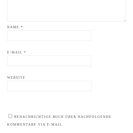
NAME
*
E-MAIL
*
WEBSITE
BENACHRICHTIGE MICH ÜBER NACHFOLGENDE
KOMMENTARE VIA E-MAIL.