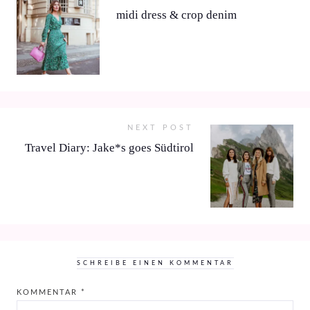
midi dress & crop denim
NEXT POST
Travel Diary: Jake*s goes Südtirol
SCHREIBE EINEN KOMMENTAR
KOMMENTAR
*