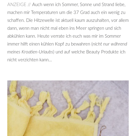
ANZEIGE //
Auch wenn ich Sommer, Sonne und Strand liebe,
machen mir Temperaturen um die 37 Grad auch ein wenig zu
schaffen. Die Hitzewelle ist aktuell kaum auszuhalten, vor allem
dann, wenn man nicht mal eben ins Meer springen und sich
abkühlen kann. Heute verrate ich euch was mir im Sommer
immer hilft einen kühlen Kopf zu bewahren (
nicht nur während
meines Kroatien-Urlaubs
) und auf welche Beauty Produkte ich
nicht verzichten kann…