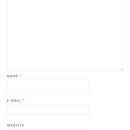
NAME
*
E-MAIL
*
WEBSITE