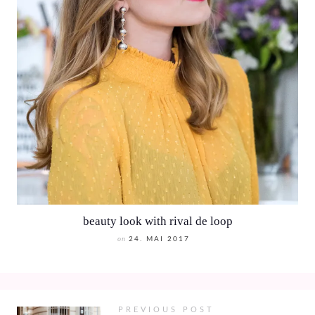
beauty look with rival de loop
on
24. MAI 2017
PREVIOUS POST