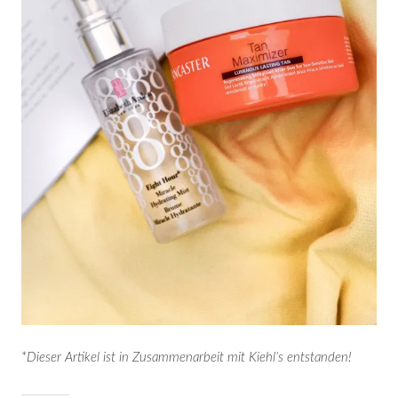
*
Dieser Artikel ist in Zusammenarbeit mit Kiehl’s entstanden!