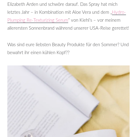
Elizabeth Arden und schwöre darauf. Das Spray hat mich
letztes Jahr – in Kombination mit Aloe Vera und dem „
Hydro-
Plumping Re-Texturizing Serum
“ von Kiehl’s – vor meinem
allerersten Sonnenbrand während unserer USA-Reise gerettet!
Was sind eure liebsten Beauty Produkte für den Sommer? Und
bewahrt ihr einen kühlen Kopf??