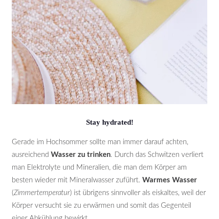
Stay hydrated!
Gerade im Hochsommer sollte man immer darauf achten,
ausreichend
Wasser zu trinken
. Durch das Schwitzen verliert
man Elektrolyte und Mineralien, die man dem Körper am
besten wieder mit Mineralwasser zuführt.
Warmes Wasser
(
Zimmertemperatur
) ist übrigens sinnvoller als eiskaltes, weil der
Körper versucht sie zu erwärmen und somit das Gegenteil
einer Abkühlung bewirkt.