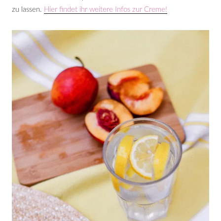
zu lassen.
Hier findet ihr weitere Infos zur Creme!