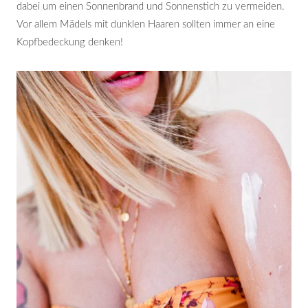
dabei um einen Sonnenbrand und Sonnenstich zu vermeiden.
Vor allem Mädels mit dunklen Haaren sollten immer an eine
Kopfbedeckung denken!