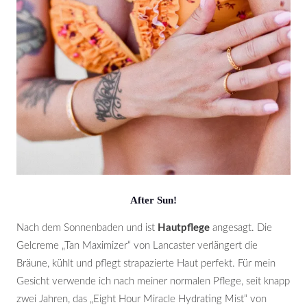
After Sun!
Nach dem Sonnenbaden und ist
Hautpflege
angesagt. Die
Gelcreme „Tan Maximizer“ von Lancaster verlängert die
Bräune, kühlt und pflegt strapazierte Haut perfekt. Für mein
Gesicht verwende ich nach meiner normalen Pflege, seit knapp
zwei Jahren, das „Eight Hour Miracle Hydrating Mist“ von