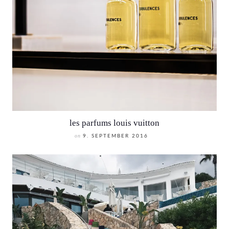
les parfums louis vuitton
on
9. SEPTEMBER 2016