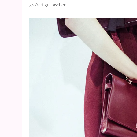
großartige Taschen…