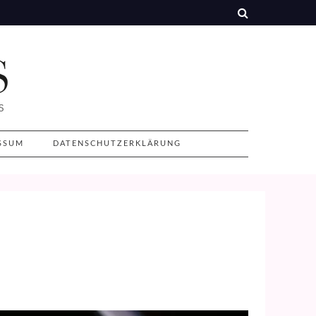
SSUM
DATENSCHUTZERKLÄRUNG