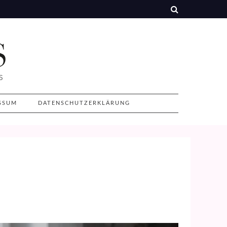
SSUM
DATENSCHUTZERKLÄRUNG