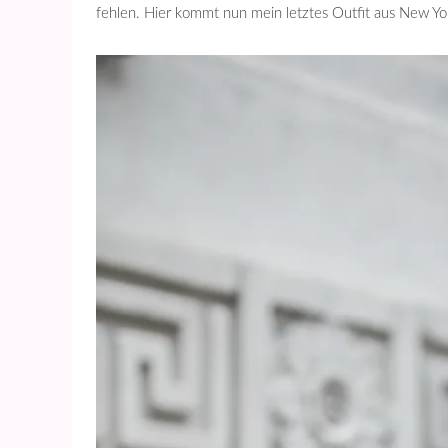
fehlen. Hier kommt nun mein letztes Outfit aus New Yo