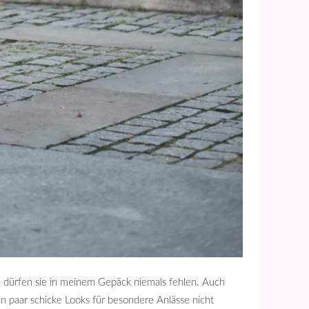
 dürfen sie in meinem Gepäck niemals fehlen. Auch
 paar schicke Looks für besondere Anlässe nicht