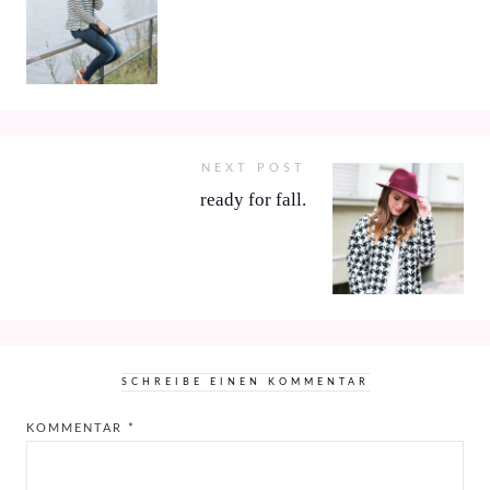
NEXT POST
ready for fall.
SCHREIBE EINEN KOMMENTAR
KOMMENTAR
*