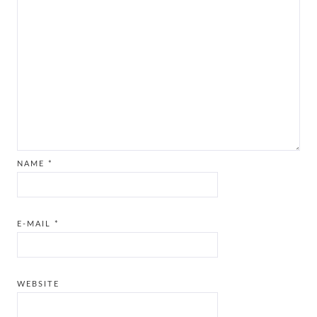
NAME
*
E-MAIL
*
WEBSITE